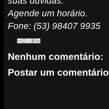
suas dúvidas.
Agende um horário.
Fone: (53) 98407 9935
Nenhum comentário:
Postar um comentário