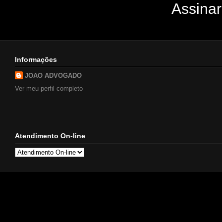
Assinar
Informações
JOAO ADVOGADO
Ver meu perfil completo
Atendimento On-line