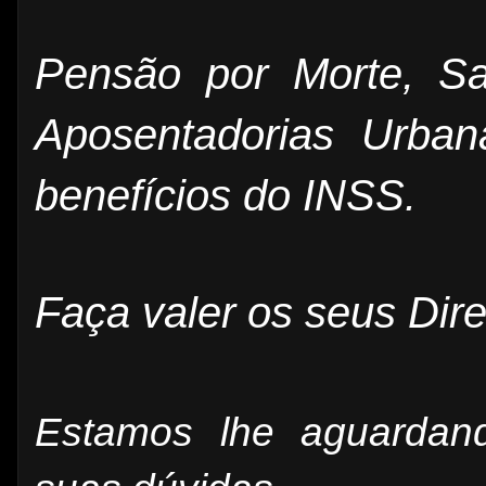
Pensão por Morte, Sa
Aposentadorias Urba
benefícios do INSS.
Faça valer os seus Dire
Estamos lhe aguardan