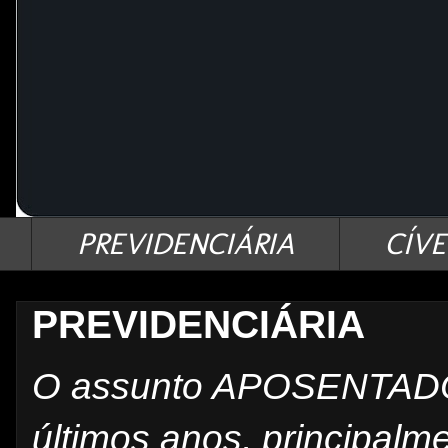
PREVIDENCIÁRIA
CÍVE
PREVIDENCIÁRIA
O assunto APOSENTADO
últimos anos, principalm